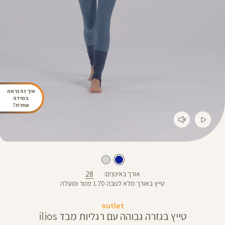
איך זה נראה
במידה
אחרת?
28
אורך באינצים
טייץ באורך מלא לגובה 1.70 מטר ומעלה
outlet
טייץ בגזרה גבוהה עם רגליות מבד ilios