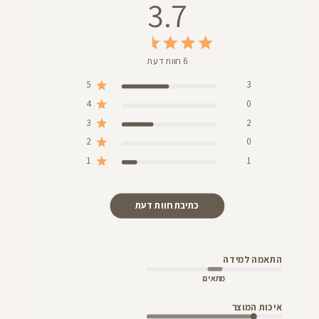
3.7
6 חוות דעת
5
3
4
0
3
2
2
0
1
1
כתיבת חוות דעת
התאמה למידה
מתאים
איכות המוצר