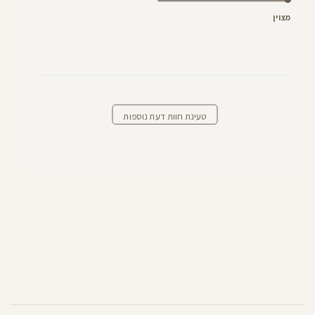
מצוין
טעינת חוות דעת נוספות