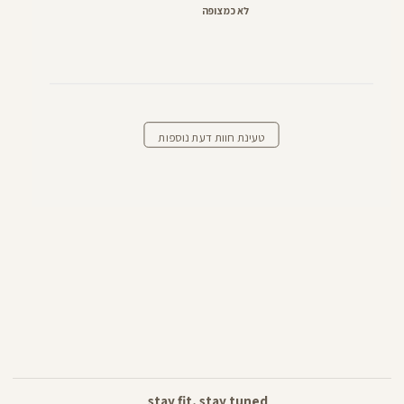
לא כמצופה
טעינת חוות דעת נוספות
stay fit, stay tuned