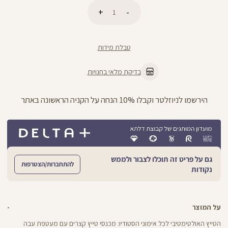
כמות
הוספה לסל
טבלת מידות
בדיקת מלאי בחנויות
הירשמו לניוזלטר וקבלו 10% הנחה על הקניה הראשונה באתר
גם על פריט זה תוכלו לצבור ולממש
להתחברות/הצטרפות
נקודות
על המוצר
הטייץ האולטימטיבי לכל אימוני הסטודיו: מכנסי טייץ קצרים עם מעטפת עבה