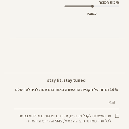
איכות המוצר
ממוצע
stay fit, stay tuned
10% הנחה על הקנייה הראשונה באתר בהרשמה לניוזלטר שלנו
Mail
אני מאשר/ת לקבל מבצעים, עדכונים ופרסומים מדלתא בקשר
לכל אחד ממותגי הקבוצה במייל, SMS ושאר ערוצי המדיה.