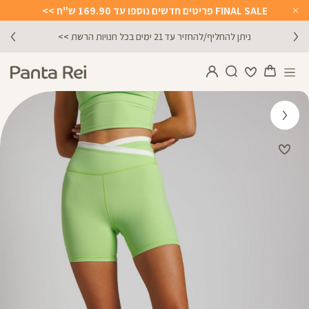
FINAL SALE פריטים חדשים נוספו עד 169.90 ש"ח >>
Close
Timer
ניתן להחליף/להחזיר עד 21 ימים בכל חנויות הרשת >>