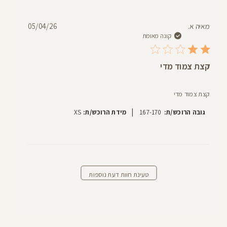
תאריך
מאיה א.
05/04/26
פרסום
קונה מאומת
קצת צמוד מדי
קצת צמוד מדי
|
גובה הרוכש/ת:
167-170
מידת הרוכש/ת:
XS
טעינת חוות דעת נוספות