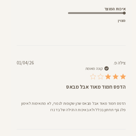
איכות המוצר
מצוין
תאריך
צילה פ.
01/04/26
פרסום
קונה מאומת
הדפס חמוד מאוד אבל מבאס
הדפס חמוד מאוד אבל מבאס שהן שקופות לגמרי, לא מתאימות לאימון
פלג גוף תחתון בכלל ולא באיכות הרגילה של בד נרו