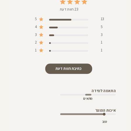
23 חוות דעת
5
13
4
5
3
3
2
1
1
1
כתיבת חוות דעת
התאמה למידה
מתאים
איכות המוצר
טוב