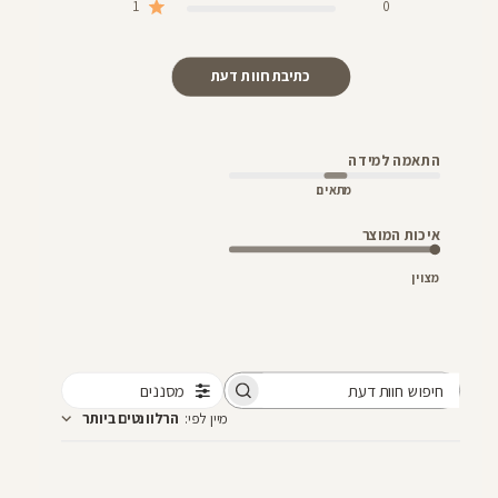
1
0
כתיבת חוות דעת
התאמה למידה
מתאים
איכות המוצר
מצוין
מסננים
חיפוש
מיין לפי
:
הרלוונטים ביותר
חוות
דעת