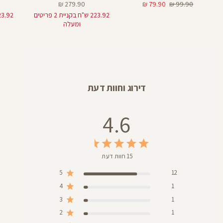
מחיר
מחיר
מחיר
279.90 ₪
79.90 ₪
99.90 ₪
רגיל
מוצר
מוצר
223.92 ש"ח בקניית 2 פריטים
ומעלה
דירוג וחוות דעת
4.6
15 חוות דעת
5
12
4
1
3
1
2
1