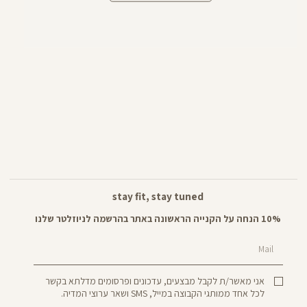
stay fit, stay tuned
10% הנחה על הקנייה הראשונה באתר בהרשמה לניוזלטר שלנו
Mail
אני מאשר/ת לקבל מבצעים, עדכונים ופרסומים מדלתא בקשר
לכל אחד ממותגי הקבוצה במייל, SMS ושאר ערוצי המדיה.