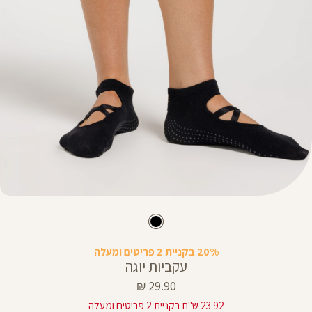
20% בקניית 2 פריטים ומעלה
עקביות יוגה
מחיר
29.90 ₪
מוצר
23.92 ש"ח בקניית 2 פריטים ומעלה