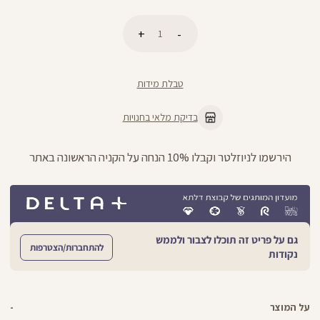
כמות
הוספה לסל
טבלת מידות
בדיקת מלאי בחנויות
הירשמו לניוזלטר וקבלו 10% הנחה על הקניה הראשונה באתר
גם על פריט זה תוכלו לצבור ולממש
להתחברות/הצטרפות
נקודות
על המוצר