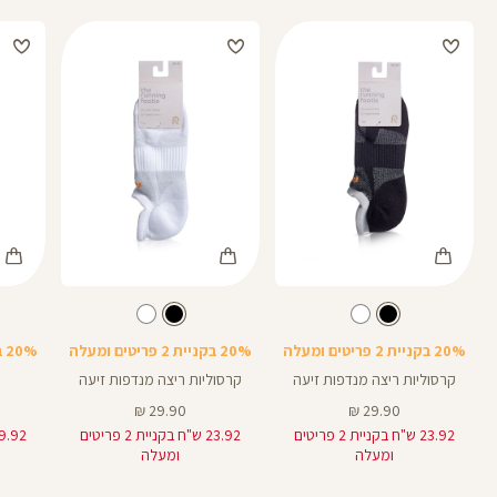
Color
Color
Color
גרביים
גרביים
גרביים
צבע
שחור
צבע
שחור
שחור
לבן
מעורב
צבעים
20% בקניית 2 פריטים ומעלה
20% בקניית 2 פריטים ומעלה
20% בקניית 2 פריטים ומעלה
קרסוליות ריצה מנדפות זיעה
קרסוליות ריצה מנדפות זיעה
מחיר
מחיר
29.90 ₪
29.90 ₪
מוצר
מוצר
23.92 ש"ח בקניית 2 פריטים
23.92 ש"ח בקניית 2 פריטים
ומעלה
ומעלה