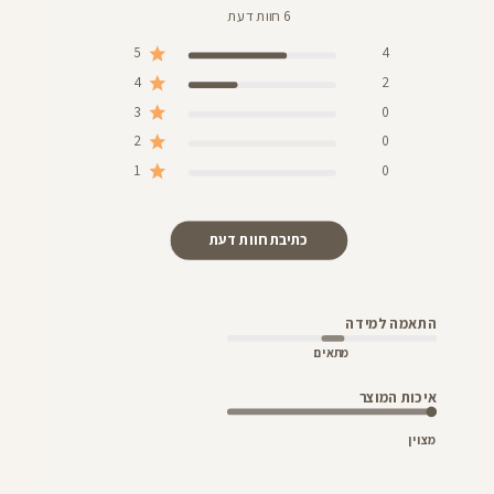
6 חוות דעת
5
4
4
2
3
0
2
0
1
0
כתיבת חוות דעת
התאמה למידה
מתאים
איכות המוצר
מצוין