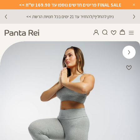
FINAL SALE פריטים חדשים נוספו עד 169.90 ש"ח >>
Close
Timer
ניתן להחליף/להחזיר עד 21 ימים בכל חנויות הרשת >>