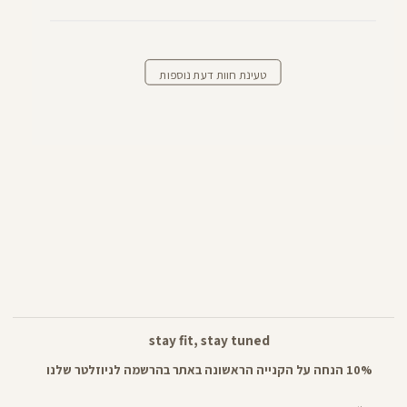
טעינת חוות דעת נוספות
stay fit, stay tuned
10% הנחה על הקנייה הראשונה באתר בהרשמה לניוזלטר שלנו