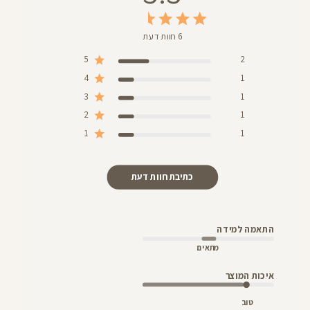
6 חוות דעת
5
2
4
1
3
1
2
1
1
1
כתיבת חוות דעת
התאמה למידה
מתאים
איכות המוצר
טוב