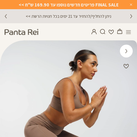
FINAL SALE פריטים חדשים נוספו עד 169.90 ש"ח >>
Close
Timer
ניתן להחליף/להחזיר עד 21 ימים בכל חנויות הרשת >>