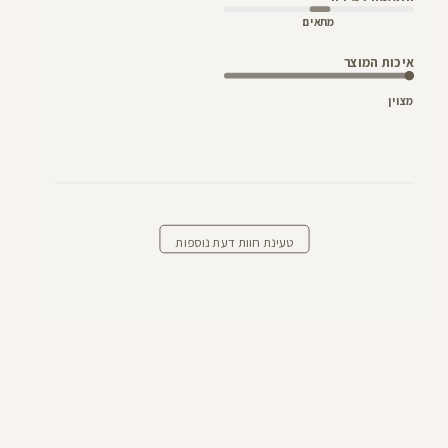
מתאים
איכות המוצר
מצוין
טעינת חוות דעת נוספות