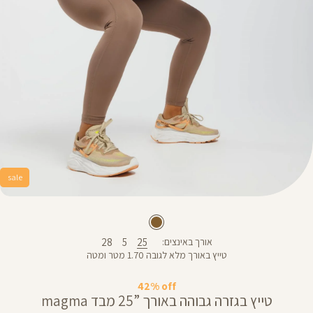
sale
28
5
25
אורך באינצים
טייץ באורך מלא לגובה 1.70 מטר ומטה
42% off
טייץ בגזרה גבוהה באורך ”25 מבד magma