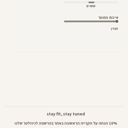
מתאים
איכות המוצר
מצוין
stay fit, stay tuned
10% הנחה על הקנייה הראשונה באתר בהרשמה לניוזלטר שלנו