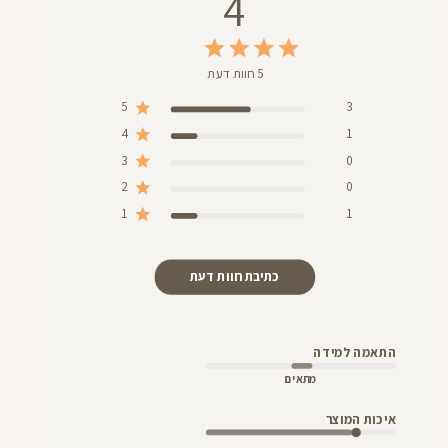
4
5 חוות דעת
5
3
4
1
3
0
2
0
1
1
כתיבת חוות דעת
התאמה למידה
מתאים
איכות המוצר