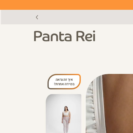
איך זה נראה
במידה אחרת?