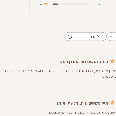
1
1
כולל מדיה
התיק מהמם נוח המזרן ממש
מזרן ממש לא , כל נגיעה רואים על הצבע החום הזה והוא ממש לא מתנקה בקלות
ו פעמיים
תיק מקסים ונוח, רכשתי אותו
רכשתי אותו גם בשחור. מקבלת עליו המון מחמאות