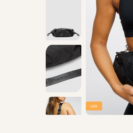
החזרות חינם עם שליח עד הבית - לכל הפרטים
sale