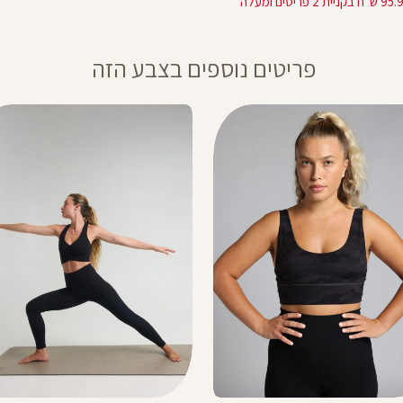
 בקניית 2 פריטים ומעלה
פריטים נוספים בצבע הזה