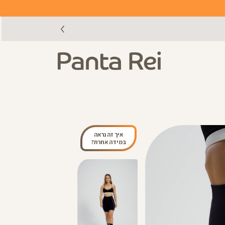
איך זה נראה
במידה אחרת?