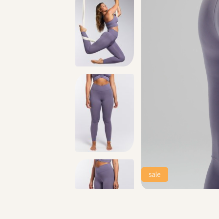
מתנה מושלמת לכל מתאמנת ומתאמן, הגיפט קארד שלנו >>
sale