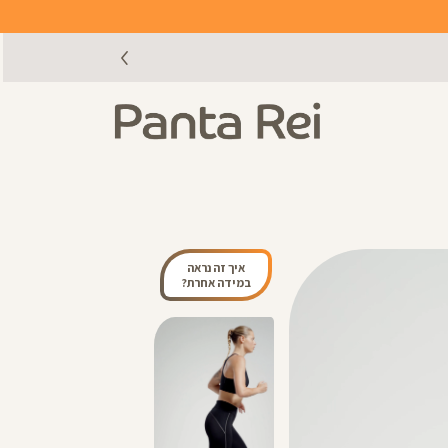
איך זה נראה
במידה אחרת?