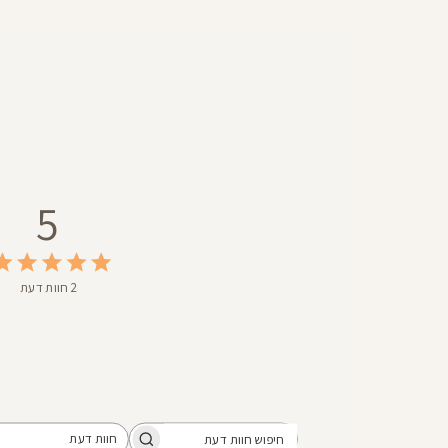
5
2 חוות דעת
חוות דעת
כל חוות הדעת