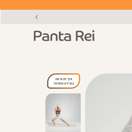
איך זה נראה
במידה אחרת?