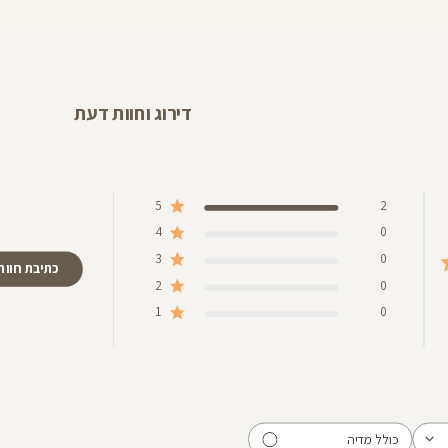
דירוג וחוות דעת
5
2
4
0
3
0
כתיבת חוות
2
0
1
0
כולל מדיה