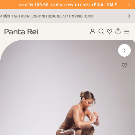
FINAL SALE פריטים חדשים נוספו עד 169.90 ש"ח >>
Close
Timer
מתנה מושלמת לכל מתאמנת ומתאמן, הגיפט קארד שלנו >>