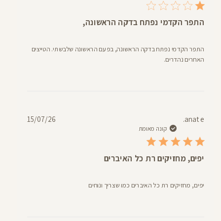
התפר הקדמי נפתח בדקה הראשונה,
התפר הקדמי נפתח בדקה הראשונה, בפעם הראשונה שלבשתי. הטייצים
האחרים נהדרים.
תאריך
15/07/26
anat e.
פרסום
קונה מאומת
יפים, מחזיקים רת כל האיברים
יפים, מחזיקים רת כל האיברים כמו שצריך ונוחים