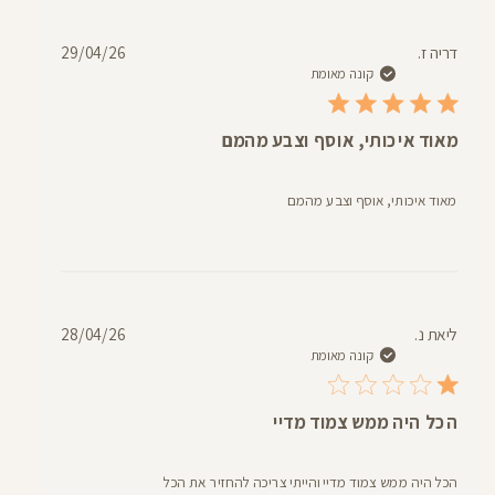
תאריך
דריה ז.
29/04/26
פרסום
קונה מאומת
מאוד איכותי, אוסף וצבע מהמם
מאוד איכותי, אוסף וצבע מהמם
תאריך
ליאת נ.
28/04/26
פרסום
קונה מאומת
הכל היה ממש צמוד מדיי
הכל היה ממש צמוד מדיי והייתי צריכה להחזיר את הכל