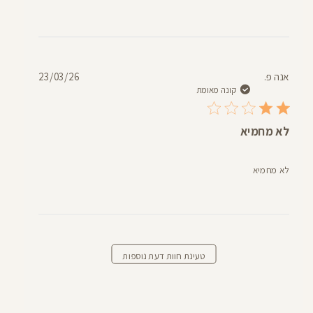
תאריך
אנה פ.
23/03/26
פרסום
קונה מאומת
לא מחמיא
לא מחמיא
טעינת חוות דעת נוספות