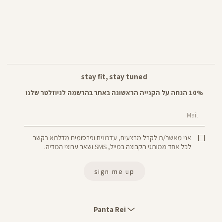
stay fit, stay tuned
10% הנחה על הקנייה הראשונה באתר בהרשמה לניוזלטר שלנו
Mail
אני מאשר/ת לקבל מבצעים, עדכונים ופרסומים מדלתא בקשר
לכל אחד ממותגי הקבוצה במייל, SMS ושאר ערוצי המדיה.
sign me up
Panta
Rei
Panta Rei