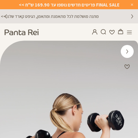
FINAL SALE פריטים חדשים נוספו עד 169.90 ש"ח >>
Close
Timer
מתנה מושלמת לכל מתאמנת ומתאמן, הגיפט קארד שלנו >>