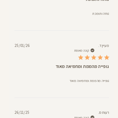
נוחה ותומכת
תאריך
מעיין ד.
25/01/26
פרסום
קונה מאומת
גופייה מהממת ומחמיאה מאוד
גופייה מהממת ומחמיאה מאוד
תאריך
רעות ס.
26/11/25
פרסום
קונה מאומת