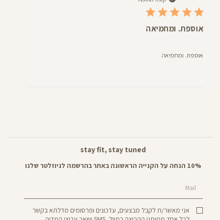
אוספת. ומחמיאה
אוספת. ומחמיאה
stay fit, stay tuned
10% הנחה על הקנייה הראשונה באתר בהרשמה לניוזלטר שלנו
Mail
אני מאשר/ת לקבל מבצעים, עדכונים ופרסומים מדלתא בקשר
לכל אחד ממותגי הקבוצה במייל, SMS ושאר ערוצי המדיה.