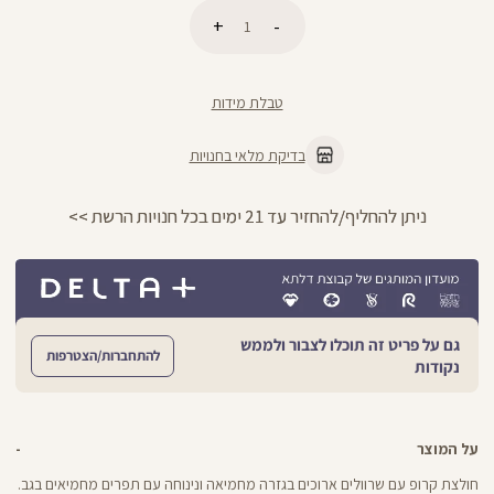
כמות
הוספה לסל
טבלת מידות
בדיקת מלאי בחנויות
החזרות חינם עם שליח עד הבית - לכל הפרטים >>
גם על פריט זה תוכלו לצבור ולממש
להתחברות/הצטרפות
נקודות
על המוצר
חולצת קרופ עם שרוולים ארוכים בגזרה מחמיאה ונינוחה עם תפרים מחמיאים בגב.