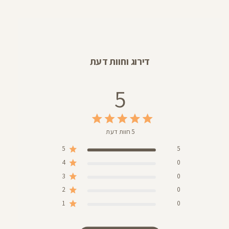
דירוג וחוות דעת
5
5 חוות דעת
5
5
4
0
3
0
2
0
1
0