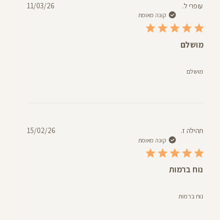
תאריך
עופרי ל.
11/03/26
פרסום
קונה מאומת
מושלם
מושלם
תאריך
תהילה ז.
15/02/26
פרסום
קונה מאומת
נוח ברמות
נוח ברמות