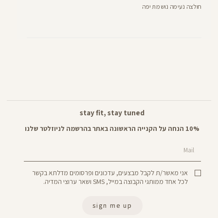
חולצה נעימה נושמת יפה
stay fit, stay tuned
10% הנחה על הקנייה הראשונה באתר בהרשמה לניוזלטר שלנו
Mail
אני מאשר/ת לקבל מבצעים, עדכונים ופרסומים מדלתא בקשר
לכל אחד ממותגי הקבוצה במייל, SMS ושאר ערוצי המדיה.
sign me up