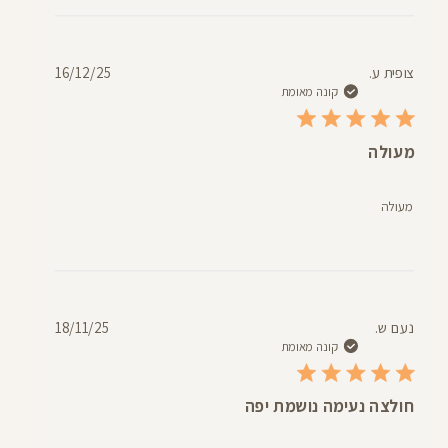
תאריך
צופית ע.
16/12/25
פרסום
קונה מאומת
מעולה
מעולה
תאריך
נעם ש.
18/11/25
פרסום
קונה מאומת
חולצה נעימה נושמת יפה