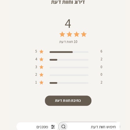
דירוג וחוות דעת
4
10 חוות דעת
5
6
4
2
3
0
2
0
1
2
כתיבת חוות דעת
מסננים
חיפוש