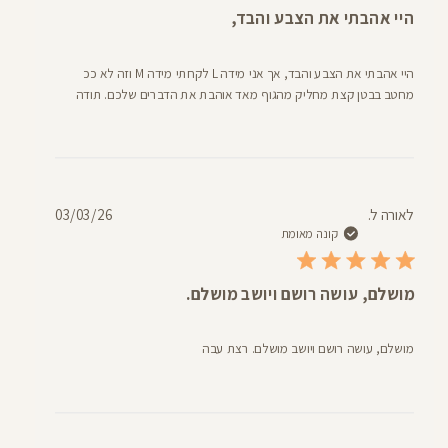
היי אהבתי את הצבע והבד,
היי אהבתי את הצבע והבד, אך אני מידה L לקחתי מידה M וזה לא ככ
מחטב בבטן קצת מחליק מהגוף מאד אוהבת את הדברים שלכם. תודה
תאריך
לאורה ל.
03/03/26
פרסום
קונה מאומת
מושלם, עושה רושם ויושב מושלם.
מושלם, עושה רושם ויושב מושלם. רצת עבה