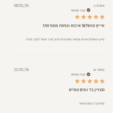
תאריך
אפרת ג.
08/02/26
פרסום
קונה מאומת
טיייץ מושלם! איכות ונוחות מטורפת!
טיייץ מושלם! איכות ונוחות מטורפת! הגיע מהר מאוד לגולן. תודה
תאריך
מאיה ש.
23/02/26
פרסום
קונה מאומת
מצויין בד נעים וגמיש
מצויין בד נעים וגמיש