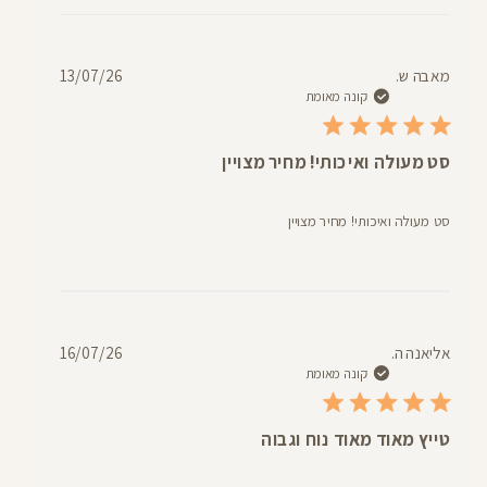
דעת
תאריך
מאבה ש.
13/07/26
פרסום
קונה מאומת
סט מעולה ואיכותי! מחיר מצויין
סט מעולה ואיכותי! מחיר מצויין
תאריך
אליאנה ה.
16/07/26
פרסום
קונה מאומת
טייץ מאוד מאוד נוח וגבוה