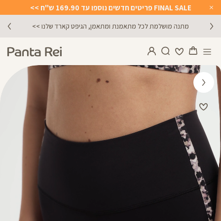
FINAL SALE פריטים חדשים נוספו עד 169.90 ש"ח >>
Close
Timer
מתנה מושלמת לכל מתאמנת ומתאמן, הגיפט קארד שלנו >>