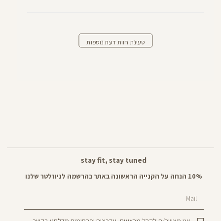
טעינת חוות דעת נוספות
stay fit, stay tuned
10% הנחה על הקנייה הראשונה באתר בהרשמה לניוזלטר שלנו
Mail