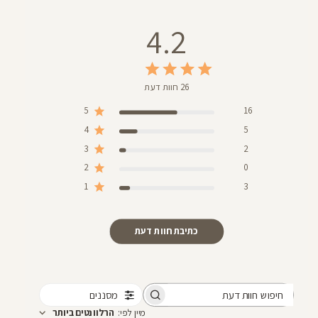
4.2
26 חוות דעת
5
16
4
5
3
2
2
0
1
3
כתיבת חוות דעת
מסננים
חיפוש
מיין לפי
:
הרלוונטים ביותר
חוות