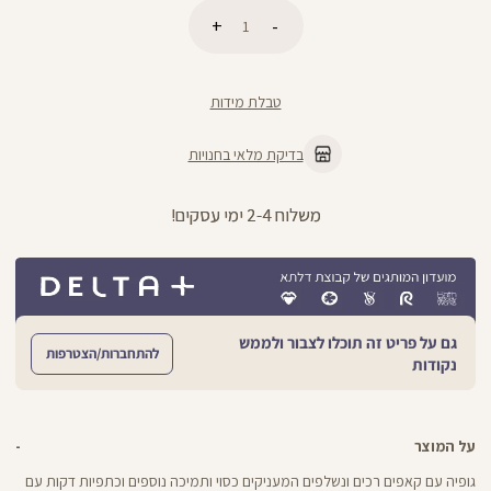
כמות
הוספה לסל
טבלת מידות
בדיקת מלאי בחנויות
משלוח 2-4 ימי עסקים!
גם על פריט זה תוכלו לצבור ולממש
להתחברות/הצטרפות
נקודות
על המוצר
גופיה עם קאפים רכים ונשלפים המעניקים כסוי ותמיכה נוספים וכתפיות דקות עם