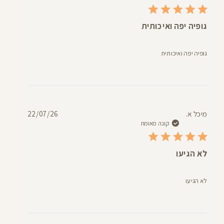
גופיה יפה ואיכותית
גופיה יפה ואיכותית
תאריך
מיכל א.
22/07/26
פרסום
קונה מאומת
לא הגיעו
לא הגיעו