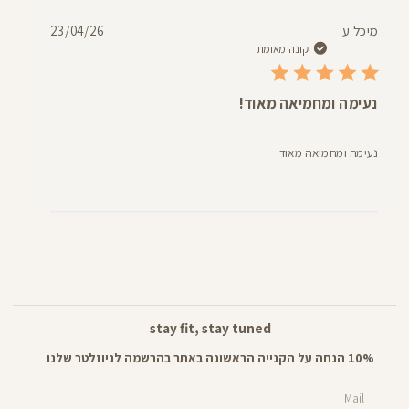
תאריך
מיכל ע.
23/04/26
פרסום
קונה מאומת
נעימה ומחמיאה מאוד!
נעימה ומחמיאה מאוד!
stay fit, stay tuned
10% הנחה על הקנייה הראשונה באתר בהרשמה לניוזלטר שלנו
Mail