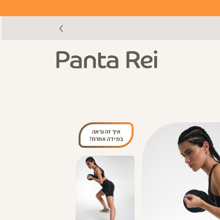
איך זה נראה
במידה אחרת?