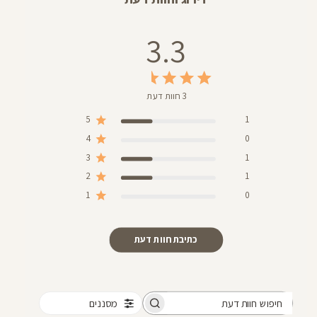
3.3
3 חוות דעת
5
1
4
0
3
1
2
1
1
0
כתיבת חוות דעת
מסננים
חיפוש