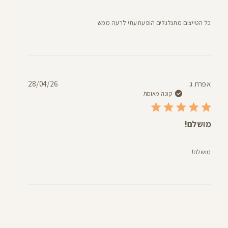
כל הטייצים מתגלגלים הופעתעתי לרעה ממש
תאריך
אפרת ג.
28/04/26
פרסום
קונה מאומת
מושלם!
מושלם!