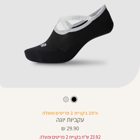
20% בקניית 2 פריטים ומעלה
עקביות יוגה
מחיר
29.90 ₪
מוצר
23.92 ש"ח בקניית 2 פריטים ומעלה