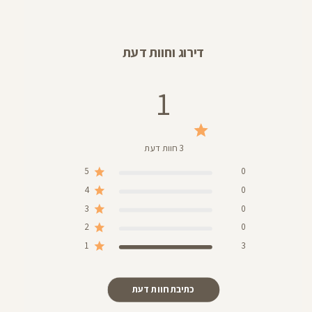
דירוג וחוות דעת
1
3 חוות דעת
5
0
4
0
3
0
2
0
1
3
כתיבת חוות דעת