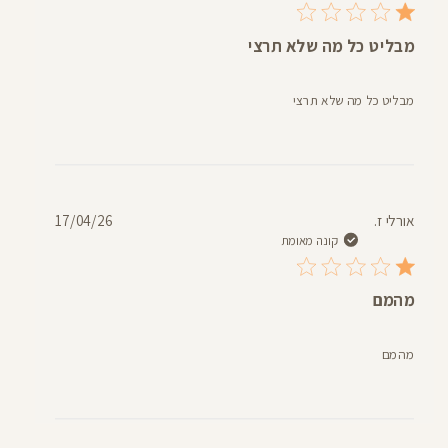
מבליט כל מה שלא תרצי
מבליט כל מה שלא תרצי
תאריך
אורלי ז.
17/04/26
פרסום
קונה מאומת
מהמם
מהמם