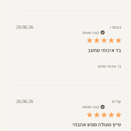
תאריך
נעמה י.
29/06/26
פרסום
קונה מאומת
בד איכותי מחטב
בד איכותי מחטב
תאריך
עדי ח.
26/06/26
פרסום
קונה מאומת
טייץ מעולה ממש אהבתי