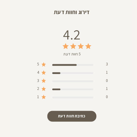
דירוג וחוות דעת
4.2
5 חוות דעת
5
3
4
1
3
0
2
1
1
0
כתיבת חוות דעת