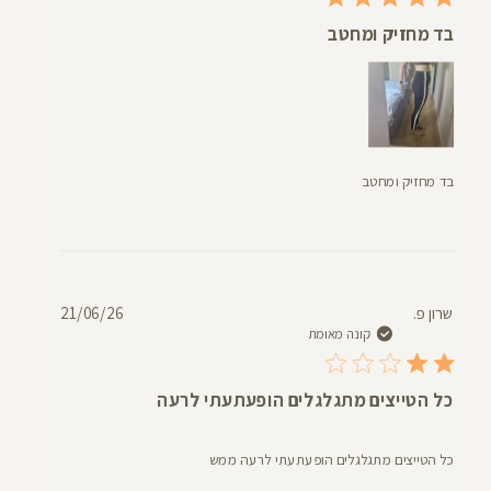
בד מחזיק ומחטב
בד מחזיק ומחטב
תאריך
שרון פ.
21/06/26
פרסום
קונה מאומת
כל הטייצים מתגלגלים הופעתעתי לרעה
כל הטייצים מתגלגלים הופעתעתי לרעה ממש