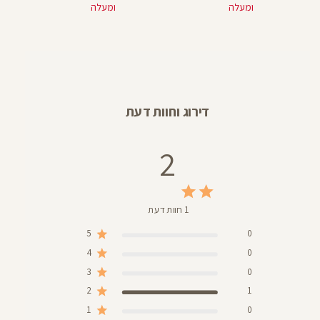
ומעלה
ומעלה
דירוג וחוות דעת
2
1 חוות דעת
5
0
4
0
3
0
2
1
1
0