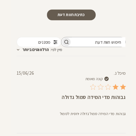
כתיבת חוות דעת
מסננים
חיפוש
מיין לפי
:
הרלוונטים ביותר
חוות
דעת
תאריך
מיכל נ.
15/06/26
פרסום
קונה מאומת
גבוהות מדי המידה סמול גדולה
גבוהות מדי המידה סמול גדולה יחסית לסמול