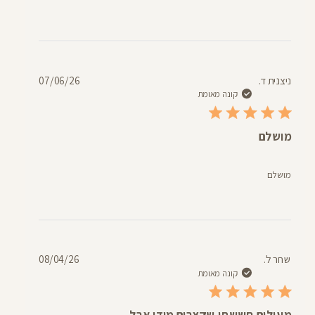
תאריך
ניצנית ד.
07/06/26
פרסום
קונה מאומת
מושלם
מושלם
תאריך
שחר ל.
08/04/26
פרסום
קונה מאומת