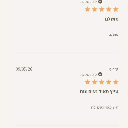
פרסום
קונה מאומת
מושלם
מושלם
תאריך
שירי א.
09/05/26
פרסום
קונה מאומת
טייץ מאוד נעים ונוח
טייץ מאוד נעים ונוח