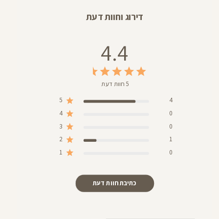
דירוג וחוות דעת
4.4
5 חוות דעת
5
4
4
0
3
0
2
1
1
0
כתיבת חוות דעת