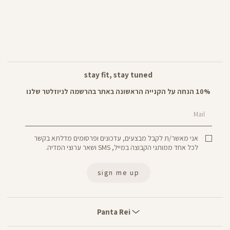
stay fit, stay tuned
10% הנחה על הקנייה הראשונה באתר בהרשמה לניוזלטר שלנו
Mail
אני מאשר/ת לקבל מבצעים, עדכונים ופרסומים מדלתא בקשר
לכל אחד ממותגי הקבוצה במייל, SMS ושאר ערוצי המדיה.
sign me up
Panta
Rei
Panta Rei