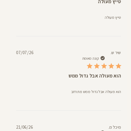
טייץ מעולה
טייץ מעולה
תאריך
שיר ש.
07/07/26
פרסום
קונה מאומת
הוא מעולה אבל גדול ממש
הוא מעולה אבל גדול ממש מתרחב
תאריך
מיכל מ.
21/06/26