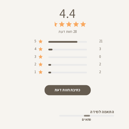
4.4
28 חוות דעת
5
21
4
3
3
0
2
2
1
2
כתיבת חוות דעת
התאמה למידה
מתאים