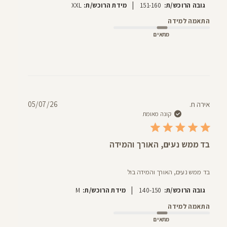
|
גובה הרוכש/ת:
151-160
מידת הרוכש/ת:
XXL
התאמה למידה
מתאים
תאריך
אירה ח.
05/07/26
פרסום
קונה מאומת
בד ממש נעים, האורך והמידה
בד ממש נעים, האורך והמידה בול
|
גובה הרוכש/ת:
140-150
מידת הרוכש/ת:
M
התאמה למידה
מתאים