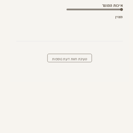
איכות המוצר
מצוין
טעינת חוות דעת נוספות