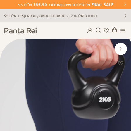
FINAL SALE פריטים חדשים נוספו עד 169.90 ש"ח >>
Close
Timer
מתנה מושלמת לכל מתאמנת ומתאמן, הגיפט קארד שלנו >>