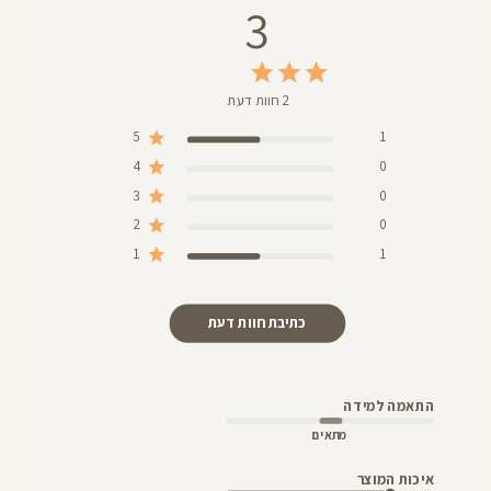
3
2 חוות דעת
5
1
4
0
3
0
2
0
1
1
כתיבת חוות דעת
התאמה למידה
מתאים
איכות המוצר