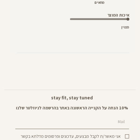
מתאים
איכות המוצר
מצוין
stay fit, stay tuned
10% הנחה על הקנייה הראשונה באתר בהרשמה לניוזלטר שלנו
Mail
אני מאשר/ת לקבל מבצעים, עדכונים ופרסומים מדלתא בקשר