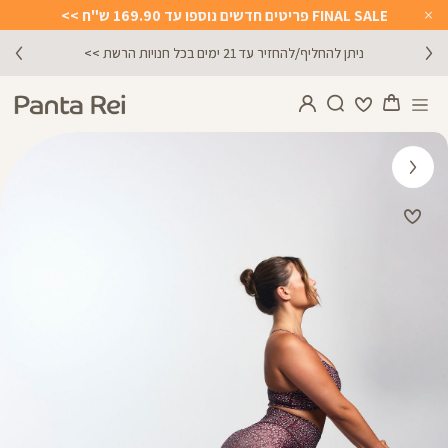
FINAL SALE פריטים חדשים נוספו עד 169.90 ש"ח >>
Close
Timer
ניתן להחליף/להחזיר עד 21 ימים בכל חנויות הרשת >>