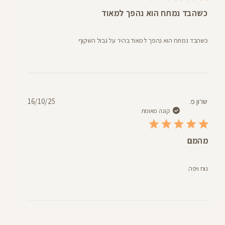
כשהבד נמתח הוא נהפך למאוד
כשהבד נמתח הוא נהפך למאוד בהיר על גבול השקוף
תאריך
שרון פ.
16/10/25
פרסום
קונה מאומת
מהמם
נוח ויפה