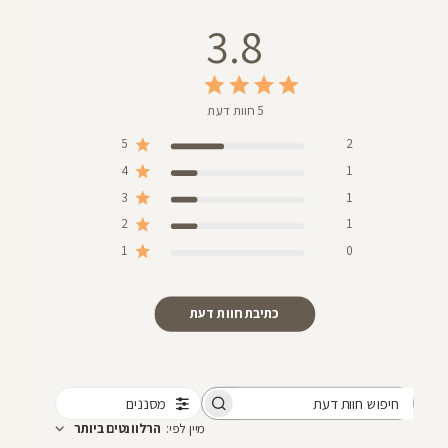
3.8
5 חוות דעת
5
2
4
1
3
1
2
1
1
0
כתיבת חוות דעת
מסננים
חיפוש
מיין לפי
:
הרלוונטים ביותר
חוות