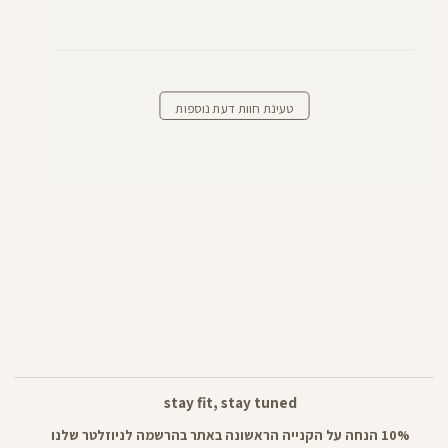
טעינת חוות דעת נוספות
stay fit, stay tuned
10% הנחה על הקנייה הראשונה באתר בהרשמה לניוזלטר שלנו