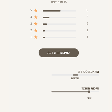
15 חוות דעת
5
8
4
3
3
2
2
1
1
1
כתיבת חוות דעת
התאמה למידה
מתאים
איכות המוצר
טוב