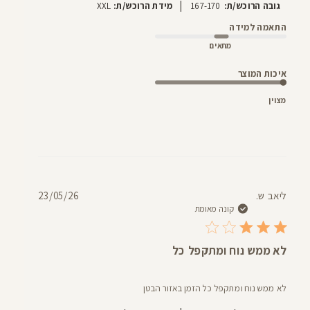
|
גובה הרוכש/ת:
167-170
מידת הרוכש/ת:
XXL
התאמה למידה
מתאים
איכות המוצר
מצוין
תאריך
ליאב ש.
23/05/26
פרסום
קונה מאומת
לא ממש נוח ומתקפל כל
לא ממש נוח ומתקפל כל הזמן באזור הבטן