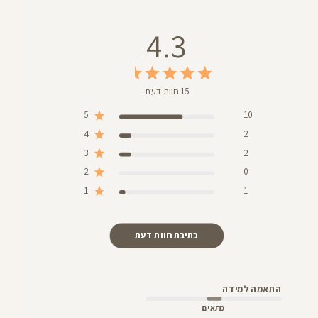
4.3
15 חוות דעת
5
10
4
2
3
2
2
0
1
1
כתיבת חוות דעת
התאמה למידה
מתאים