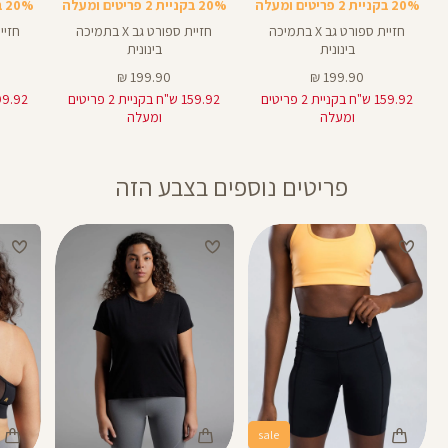
20% בקניית 2 פריטים ומעלה
20% בקניית 2 פריטים ומעלה
20% בקניית 2 פריטים ומעלה
חזיית ספורט גב X בתמיכה
חזיית ספורט גב X בתמיכה
בינונית
בינונית
מחיר
מחיר
199.90 ₪
199.90 ₪
מוצר
מוצר
159.92 ש"ח בקניית 2 פריטים
159.92 ש"ח בקניית 2 פריטים
ומעלה
ומעלה
פריטים נוספים בצבע הזה
sale