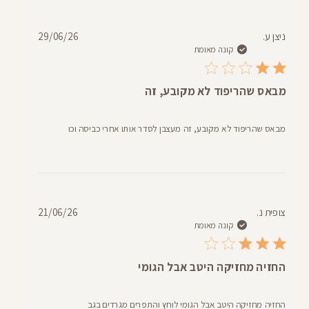
תאריך
ניצן ע.
29/06/26
פרסום
קונה מאומת
מבאס שהריפוד לא מקובע, זה
מבאס שהריפוד לא מקובע, זה מעצבן לסדר אותו אחרי כביסה וכו
תאריך
צופית נ.
21/06/26
פרסום
קונה מאומת
החזיה מחזיקה היטב אבל הגומי
החזיה מחזיקה היטב אבל הגומי לוחץ והתפרים מגרדים בגב