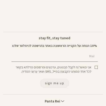
stay fit, stay tuned
10% הנחה על הקנייה הראשונה באתר בהרשמה לניוזלטר שלנו
Mail
אני מאשר/ת לקבל מבצעים, עדכונים ופרסומים מדלתא בקשר
לכל אחד ממותגי הקבוצה במייל, SMS ושאר ערוצי המדיה.
sign me up
Panta
Rei
Panta Rei