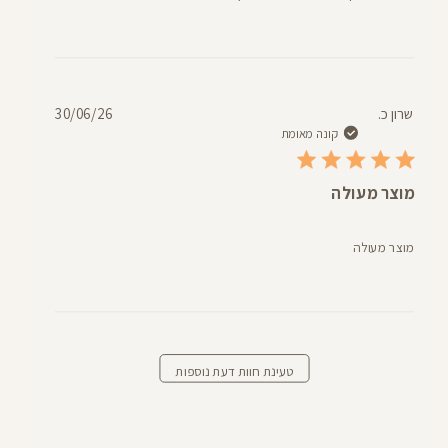
תאריך
שרון כ.
30/06/26
פרסום
קונה מאומת
מוצר מעולה
מוצר מעולה
טעינת חוות דעת נוספות