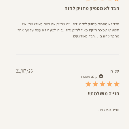
הבד לא מספיק מחזיק לחזה
הבד לא מספיק מחזיק לחזה גדול, וזה מחזיק את באה מאוד נמוך. אני
חיפשתי תמיכה חזקה מאוד לחזק גדול וגבוה. לצערי לא עונה על אף אחד
מהקריטריונים. . . הבד מאוד נעים
תאריך
שני ח.
21/07/26
פרסום
קונה מאומת
חזייה מושלמת!!
חזייה מושלמת!!