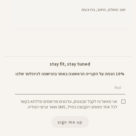
יושב מושלם, מחטב, נוח ונעים
stay fit, stay tuned
10% הנחה על הקנייה הראשונה באתר בהרשמה לניוזלטר שלנו
Mail
אני מאשר/ת לקבל מבצעים, עדכונים ופרסומים מדלתא בקשר
לכל אחד ממותגי הקבוצה במייל, SMS ושאר ערוצי המדיה.
sign me up