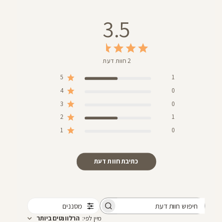
3.5
2 חוות דעת
5
1
4
0
3
0
2
1
1
0
כתיבת חוות דעת
מסננים
חיפוש
מיין לפי
:
הרלוונטים ביותר
חוות