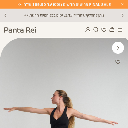
FINAL SALE פריטים חדשים נוספו עד 169.90 ש"ח >>
Close
Timer
ניתן להחליף/להחזיר עד 21 ימים בכל חנויות הרשת >>