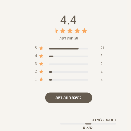
4.4
28 חוות דעת
5
21
4
3
3
0
2
2
1
2
כתיבת חוות דעת
התאמה למידה
מתאים