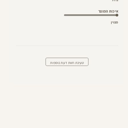
איכות המוצר
מצוין
טעינת חוות דעת נוספות