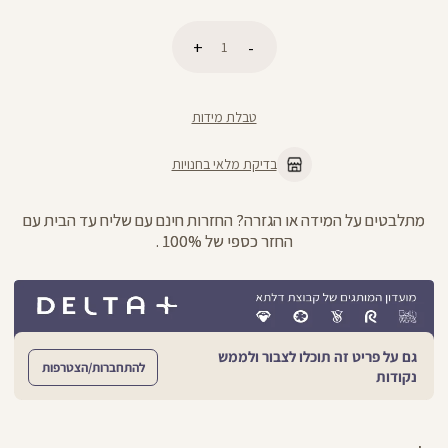
כמות
הוספה לסל
טבלת מידות
בדיקת מלאי בחנויות
מתלבטים על המידה או הגזרה? החזרות חינם עם שליח עד הבית עם
החזר כספי של 100% .
גם על פריט זה תוכלו לצבור ולממש
להתחברות/הצטרפות
נקודות