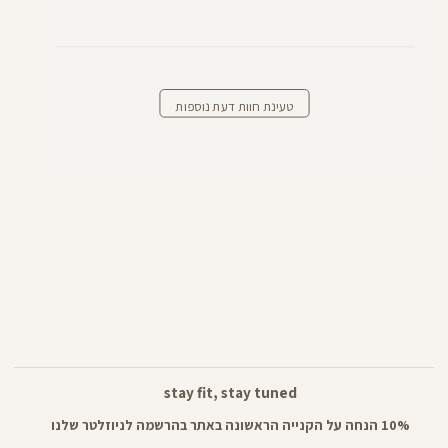
טעינת חוות דעת נוספות
stay fit, stay tuned
10% הנחה על הקנייה הראשונה באתר בהרשמה לניוזלטר שלנו