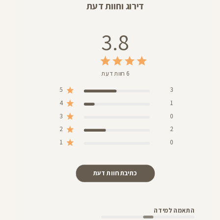
דירוג וחוות דעת
3.8
6 חוות דעת
5
3
4
1
3
0
2
2
1
0
כתיבת חוות דעת
התאמה למידה