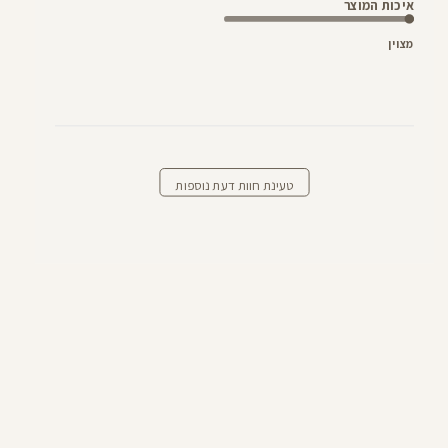
איכות המוצר
מצוין
טעינת חוות דעת נוספות