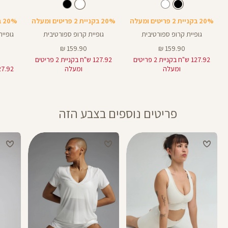
Shirt
Shirt
Shirt
צבע
שחור
לבן
צבע
שחור
לבן
שחור
20% בקניית 2 פריטים ומעלה
20% בקניית 2 פריטים ומעלה
20% בקניית 2 פריטים ומעלה
גופיית קרופ ספורטיבית
גופיית קרופ ספורטיבית
מחיר
מחיר
159.90 ₪
159.90 ₪
מוצר
מוצר
127.92 ש"ח בקניית 2 פריטים
127.92 ש"ח בקניית 2 פריטים
ומעלה
ומעלה
פריטים נוספים בצבע הזה