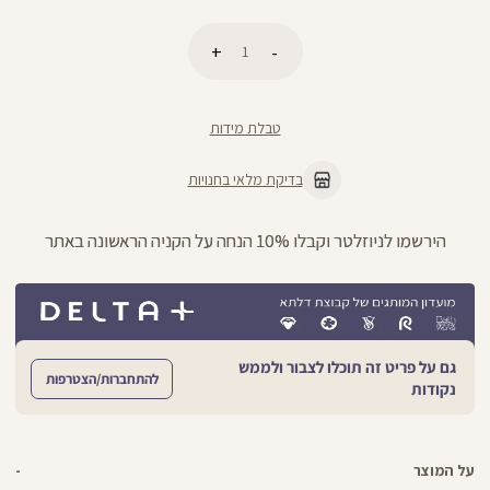
כמות
הוספה לסל
טבלת מידות
בדיקת מלאי בחנויות
הירשמו לניוזלטר וקבלו 10% הנחה על הקניה הראשונה באתר
גם על פריט זה תוכלו לצבור ולממש
להתחברות/הצטרפות
נקודות
על המוצר