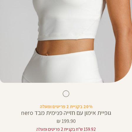
20% בקניית 2 פריטים ומעלה
גופיית אימון עם חזייה פנימית מבד nero
מחיר
199.90 ₪
מוצר
159.92 ש"ח בקניית 2 פריטים ומעלה