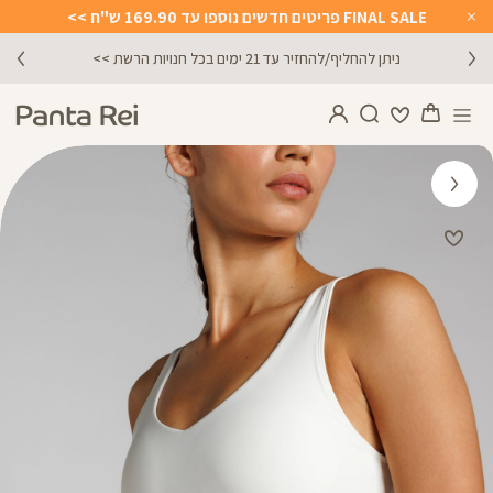
FINAL SALE פריטים חדשים נוספו עד 169.90 ש"ח >>
Close
Timer
ניתן להחליף/להחזיר עד 21 ימים בכל חנויות הרשת >>