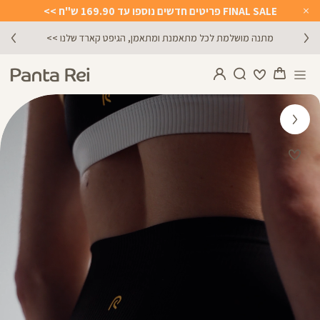
FINAL SALE פריטים חדשים נוספו עד 169.90 ש"ח >>
Close
Timer
מתנה מושלמת לכל מתאמנת ומתאמן, הגיפט קארד שלנו >>