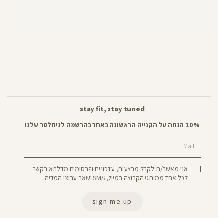
stay fit, stay tuned
10% הנחה על הקנייה הראשונה באתר בהרשמה לניוזלטר שלנו
Mail
אני מאשר/ת לקבל מבצעים, עדכונים ופרסומים מדלתא בקשר
לכל אחד ממותגי הקבוצה במייל, SMS ושאר ערוצי המדיה.
sign me up