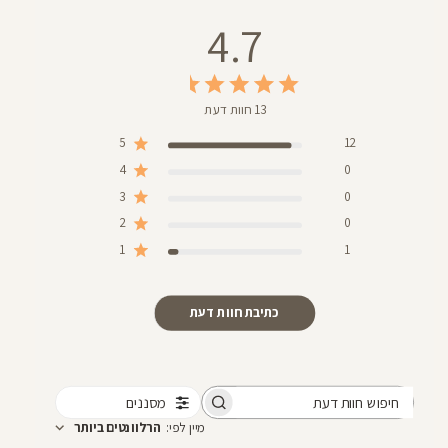
4.7
13 חוות דעת
5
12
4
0
3
0
2
0
1
1
כתיבת חוות דעת
מסננים
חיפוש
מיין לפי
:
הרלוונטים ביותר
חוות