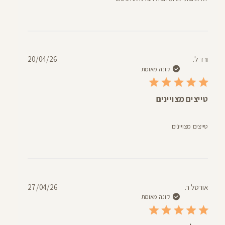
תאריך
ורד ל.
20/04/26
פרסום
קונה מאומת
טייצים מצויינים
טייצים מצויינים
תאריך
אורטל ר.
27/04/26
פרסום
קונה מאומת