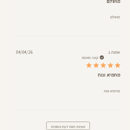
מושלם
מושלם
תאריך
אסנת ג.
04/04/26
פרסום
קונה מאומת
מחמיא ונוח
מחמיא ונוח
טעינת חוות דעת נוספות