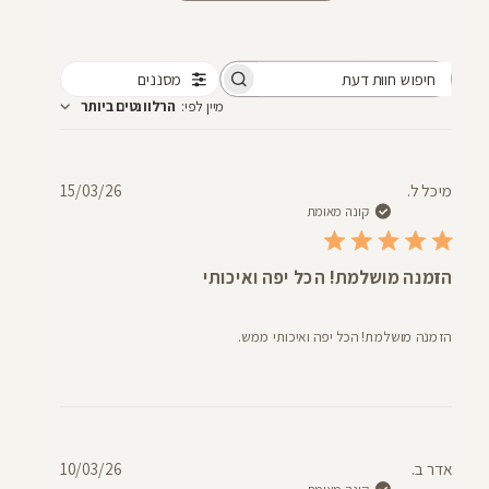
מסננים
חיפוש
מיין לפי
:
הרלוונטים ביותר
חוות
דעת
תאריך
מיכל ל.
15/03/26
פרסום
קונה מאומת
הזמנה מושלמת! הכל יפה ואיכותי
הזמנה מושלמת! הכל יפה ואיכותי ממש.
תאריך
אדר ב.
10/03/26