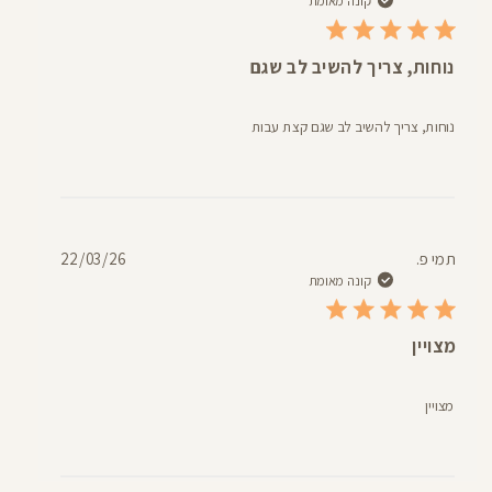
פרסום
קונה מאומת
נוחות, צריך להשיב לב שגם
נוחות, צריך להשיב לב שגם קצת עבות
תאריך
תמי פ.
22/03/26
פרסום
קונה מאומת
מצויין
מצויין