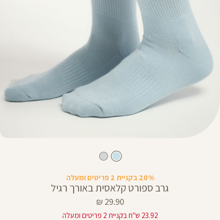
20% בקניית 2 פריטים ומעלה
גרב ספורט קלאסית באורך רגיל
מחיר
29.90 ₪
מוצר
23.92 ש"ח בקניית 2 פריטים ומעלה