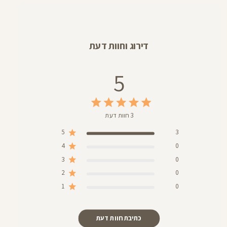
דירוג וחוות דעת
5
3 חוות דעת
5
3
4
0
3
0
2
0
1
0
כתיבת חוות דעת