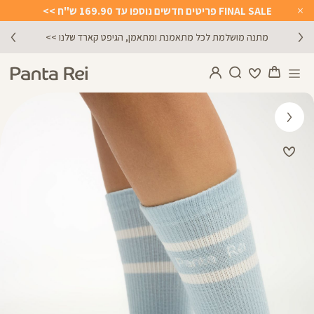
FINAL SALE פריטים חדשים נוספו עד 169.90 ש"ח >>
Close
Timer
מתנה מושלמת לכל מתאמנת ומתאמן, הגיפט קארד שלנו >>