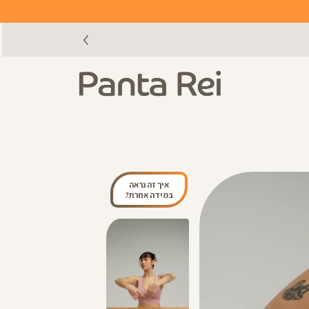
איך זה נראה
במידה אחרת?