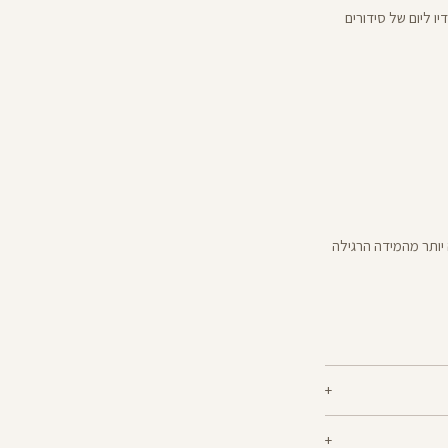
ו ליום של סידורים
יותר מהמידה הרגילה