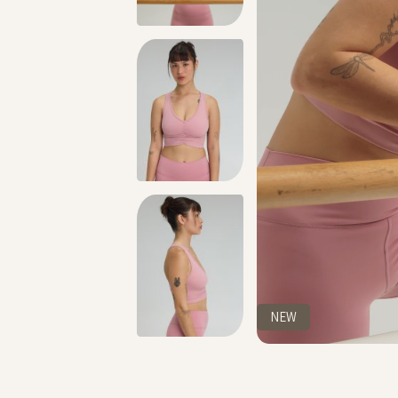
מתנה מושלמת לכל מתאמנת ומתאמן, הגיפט קארד שלנו >>
NEW