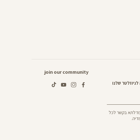
join our community
tiktok
youtube
instagram
facebook
 מדלתא בקשר לכל