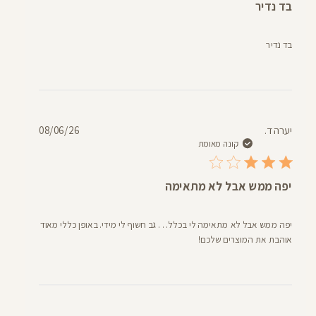
בד נדיר
בד נדיר
תאריך
יערה ד.
08/06/26
פרסום
קונה מאומת
יפה ממש אבל לא מתאימה
יפה ממש אבל לא מתאימה לי בכלל. . . גב חשוף לי מידי. באופן כללי מאוד
אוהבת את המוצרים שלכם!