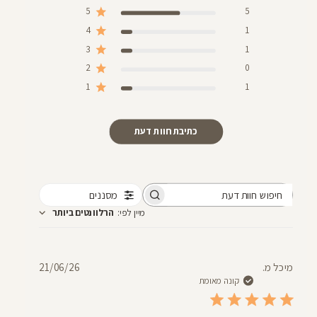
5
5
4
1
3
1
2
0
1
1
כתיבת חוות דעת
מסננים
חיפוש
מיין לפי
:
הרלוונטים ביותר
חוות
דעת
תאריך
מיכל מ.
21/06/26
פרסום
קונה מאומת