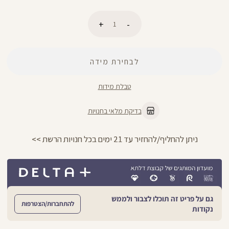
כמות
לבחירת מידה
הוספה לסל
טבלת מידות
בדיקת מלאי בחנויות
ניתן להחליף/להחזיר עד 21 ימים בכל חנויות הרשת >>
גם על פריט זה תוכלו לצבור ולממש
להתחברות/הצטרפות
נקודות