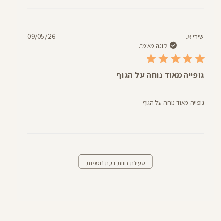
תאריך
שירי א.
09/05/26
פרסום
קונה מאומת
גופייה מאוד נוחה על הגוף
גופייה מאוד נוחה על הגוף
טעינת חוות דעת נוספות