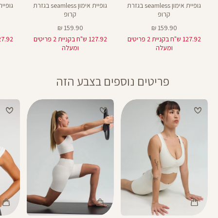
גופיית אימון seamless בגזרת
גופיית אימון seamless בגזרת
קרופ
קרופ
מחיר
מחיר
159.90 ₪
159.90 ₪
מוצר
מוצר
127.92 ש"ח בקניית 2 פריטים
127.92 ש"ח בקניית 2 פריטים
ומעלה
ומעלה
פריטים נוספים בצבע הזה