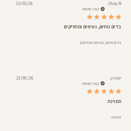
תאריך
13/05/26
Shay N.
פרסום
קונה מאומת
בדים נוחים, נעימים ומחזיקים
בדים נוחים, נעימים ומחזיקים
תאריך
יאנה ק.
23/05/26
פרסום
קונה מאומת
מצוינת
מצוינת