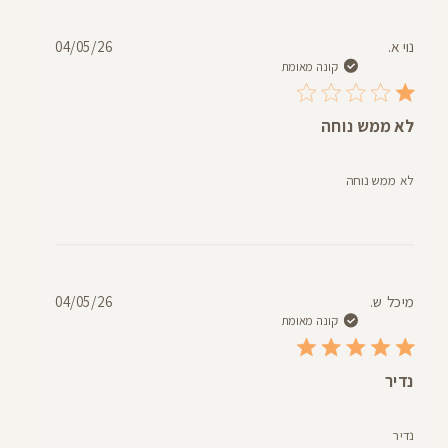
תאריך
נוי א.
04/05/26
פרסום
קונה מאומת
לא ממש נוחה
לא ממש נוחה
תאריך
מיכל ש.
04/05/26
פרסום
קונה מאומת
נדיר
נדיר