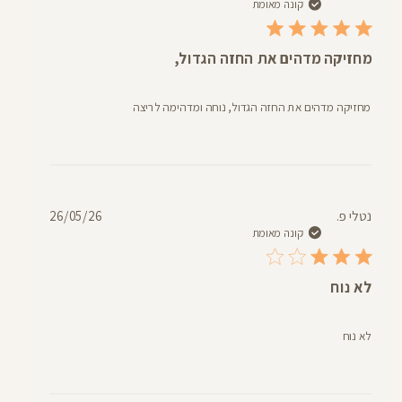
פרסום
קונה מאומת
מחזיקה מדהים את החזה הגדול,
מחזיקה מדהים את החזה הגדול, נוחה ומדהימה לריצה
תאריך
נטלי פ.
26/05/26
פרסום
קונה מאומת
לא נוח
לא נוח