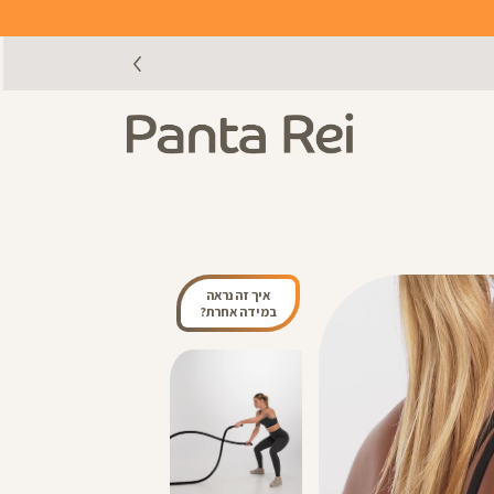
איך זה נראה
במידה אחרת?