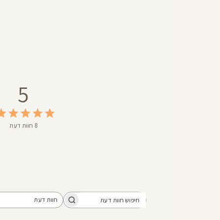
28
5
8 חוות דעת
חוות דעת
חיפוש
כל חוות הדעת
חוות