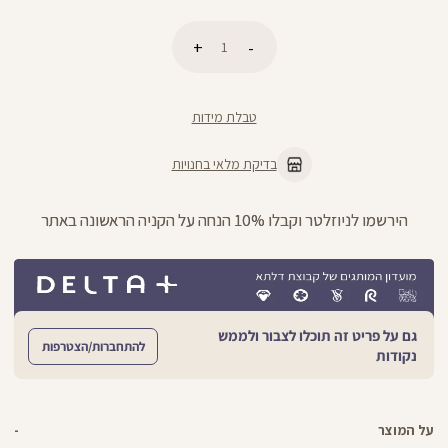
כמות
הוספה לסל
טבלת מידות
בדיקת מלאי בחנויות
הירשמו לניוזלטר וקבלו 10% הנחה על הקניה הראשונה באתר
גם על פריט זה תוכלו לצבור ולממש
להתחברות/הצטרפות
נקודות
על המוצר