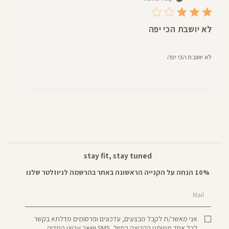
לא יושבת הכי יפה
לא יושבת הכי יפה
stay fit, stay tuned
10% הנחה על הקנייה הראשונה באתר בהרשמה לניוזלטר שלנו
Mail
אני מאשר/ת לקבל מבצעים, עדכונים ופרסומים מדלתא בקשר
לכל אחד ממותגי הקבוצה במייל, SMS ושאר ערוצי המדיה.