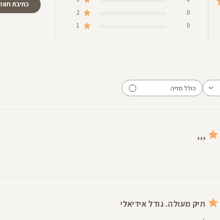
כתיבת חוות
2
0
1
0
כולל מדיה
,,,
תיק מעולה. גודל אידיאלי