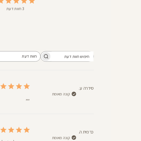
3 חוות דעת
חוות דעת
חיפוש
כל חוות הדעת
חוות
דעת
סידרה ע.
קונה מאומת
,,,
כרמית ה.
קונה מאומת