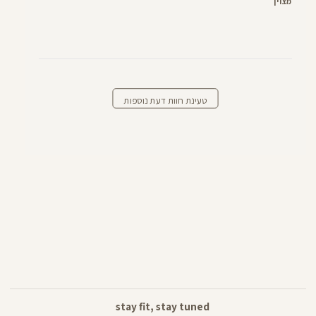
מצוין
טעינת חוות דעת נוספות
stay fit, stay tuned