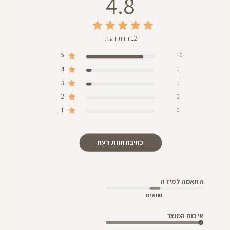
4.8
12 חוות דעת
5
10
4
1
3
1
2
0
1
0
כתיבת חוות דעת
התאמה למידה
מתאים
איכות המוצר