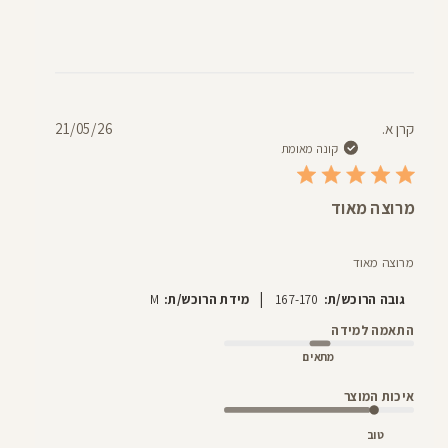
תאריך
קרן א.
21/05/26
פרסום
קונה מאומת
מרוצה מאוד
מרוצה מאוד
|
גובה הרוכש/ת:
167-170
מידת הרוכש/ת:
M
התאמה למידה
מתאים
איכות המוצר
טוב