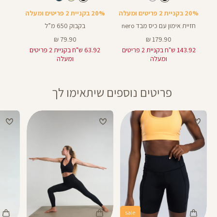
עוד
Bra
צבעים
20% בקניית 2 פריטים ומעלה
20% בקניית 2 פריטים ומעלה
חזיית אימון עם כיס מבד nero
בקבוק 650 מ”ל
מחיר
מחיר
79.90 ₪
179.90 ₪
מוצר
מוצר
143.92 ש"ח בקניית 2 פריטים
63.92 ש"ח בקניית 2 פריטים
ומעלה
ומעלה
פריטים נוספים שיתאימו לך
sale