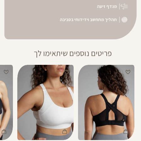
מנדף זיעה
תהליך מתחשב וידידותי בסביבה
פריטים נוספים שיתאימו לך