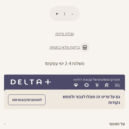
כמות
הוספה לסל
טבלת מידות
בדיקת מלאי בחנויות
מתנה מושלמת לכל מתאמנת ומתאמן, הגיפט קארד שלנו >>
גם על פריט זה תוכלו לצבור ולממש
להתחברות/הצטרפות
נקודות
על המוצר