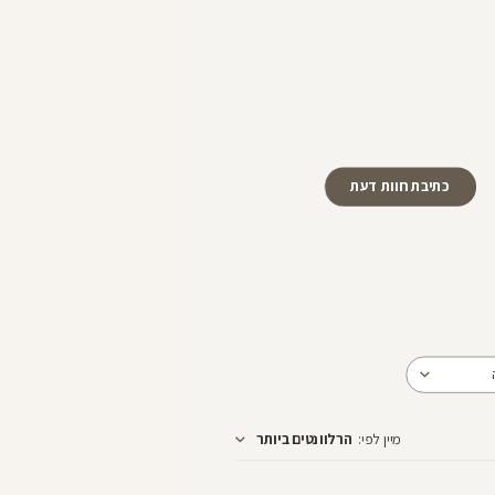
כתיבת חוות דעת
מיין לפי
:
הרלוונטים ביותר