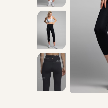
החזרות חינם עם שליח עד הבית - לכל הפרטים