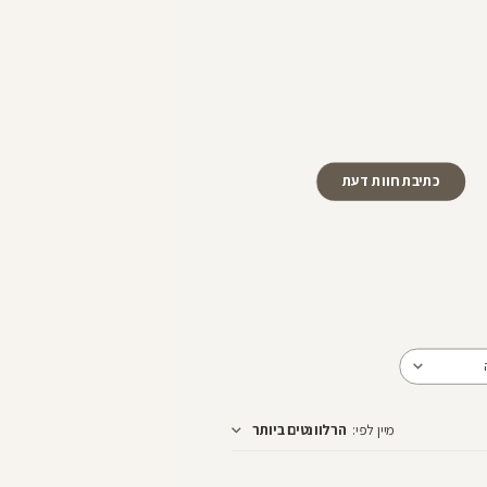
כתיבת חוות דעת
מיין לפי
:
הרלוונטים ביותר