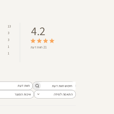
4.2
13
3
3
1
21 חוות דעת
1
חוות דעת
חיפוש
כל חוות הדעת
חוות
התאמה למידה
איכות המוצר
הכל
הכל
דעת