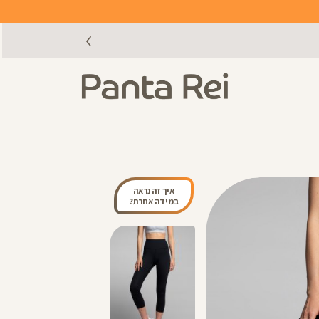
איך זה נראה
במידה אחרת?